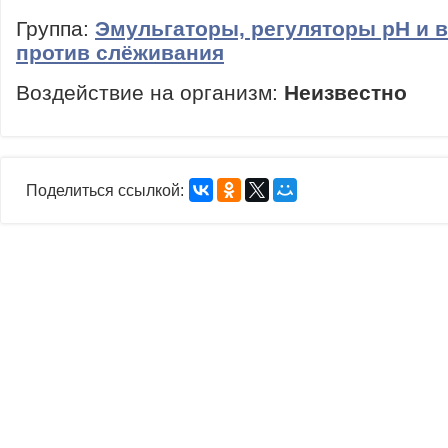
Группа:
Эмульгаторы, регуляторы рН и 
против слёживания
Воздействие на организм:
Неизвестно
Поделиться ссылкой: