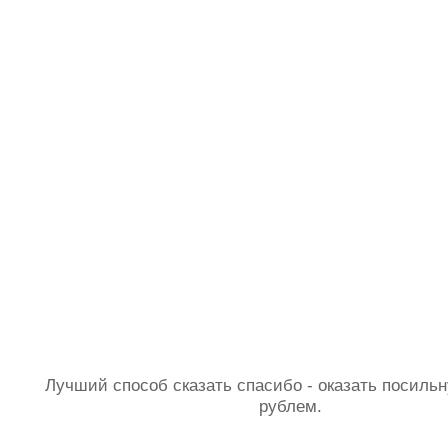
Лучший способ сказать спасибо - оказать посил
рублем.