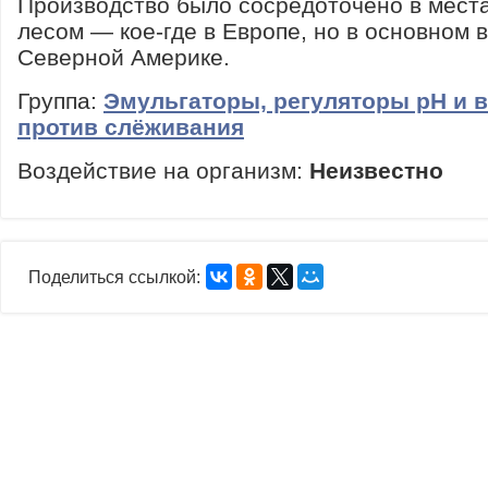
Производство было сосредоточено в места
лесом — кое-где в Европе, но в основном 
Северной Америке.
Группа:
Эмульгаторы, регуляторы рН и 
против слёживания
Воздействие на организм:
Неизвестно
Поделиться ссылкой: