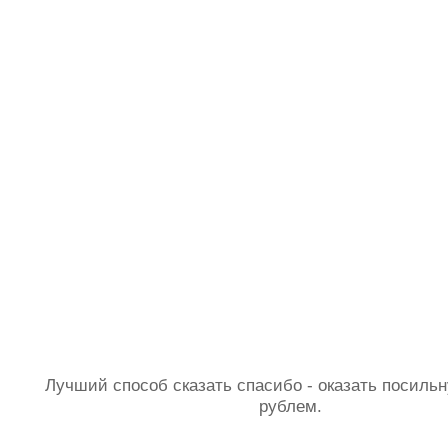
Лучший способ сказать спасибо - оказать посил
рублем.