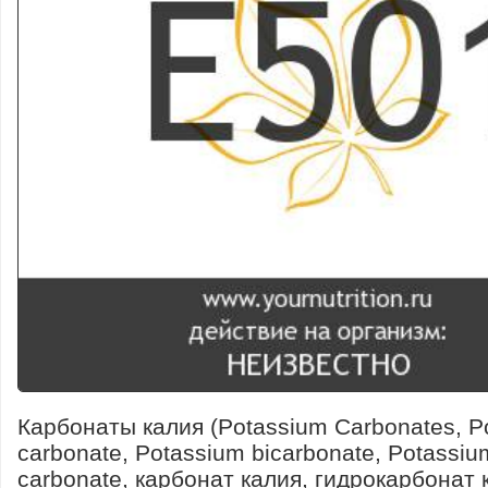
Карбонаты калия (Potassium Carbonates, P
carbonate, Potassium bicarbonate, Potassi
carbonate, карбонат калия, гидрокарбонат 