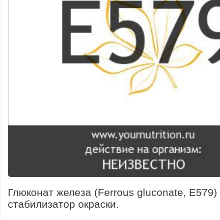
Глюконат железа (Ferrous gluconate, E579)
стабилизатор окраски.