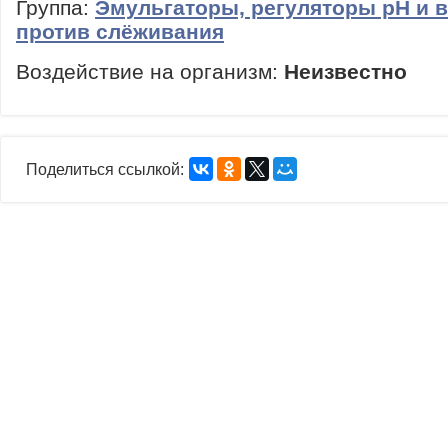
Группа:
Эмульгаторы, регуляторы рН и 
против слёживания
Воздействие на организм:
Неизвестно
Поделиться ссылкой: