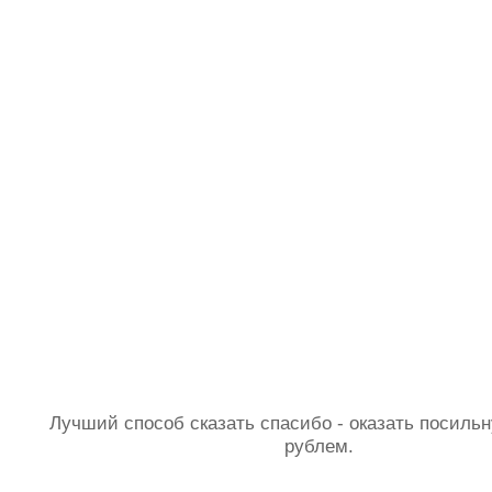
Лучший способ сказать спасибо - оказать посил
рублем.