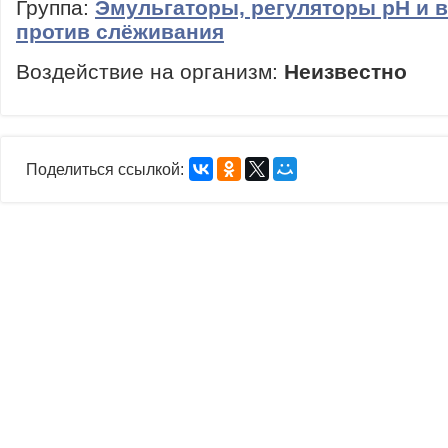
Группа:
Эмульгаторы, регуляторы рН и 
против слёживания
Воздействие на организм:
Неизвестно
Поделиться ссылкой: