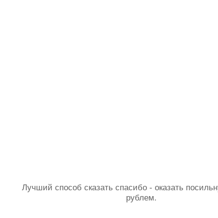
Лучший способ сказать спасибо - оказать посил
рублем.