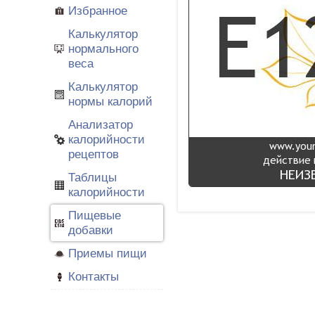
Избранное
Калькулятор
нормального
веса
Калькулятор
нормы калорий
Анализатор
калорийности
рецептов
Таблицы
калорийности
Пищевые
добавки
Приемы пищи
Контакты