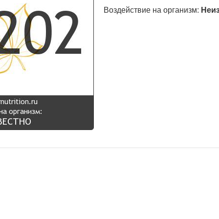
Воздействие на организм:
Неи