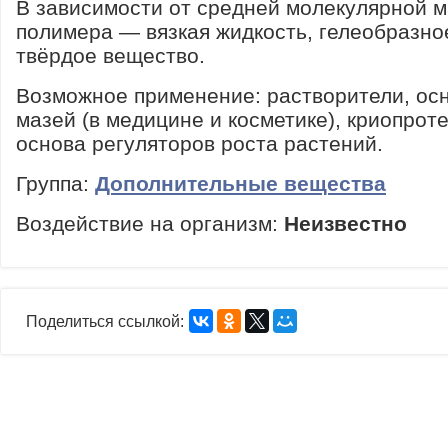
В зависимости от средней молекулярной 
полимера — вязкая жидкость, гелеобразно
твёрдое вещество.
Возможное применение: растворители, ос
мазей (в медицине и косметике), криопроте
основа регуляторов роста растений.
Группа:
Дополнительные вещества
Воздействие на организм:
Неизвестно
Поделиться ссылкой: