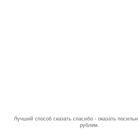
Лучший способ сказать спасибо - оказать посил
рублем.