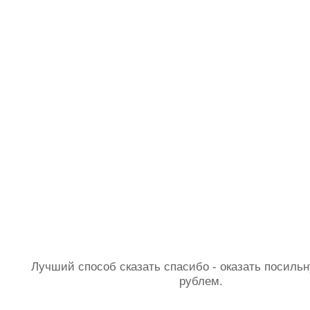
Лучший способ сказать спасибо - оказать посил
рублем.