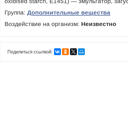
oxidised starch, E1451) — эмульгатор, загу
Группа:
Дополнительные вещества
Воздействие на организм:
Неизвестно
Поделиться ссылкой: