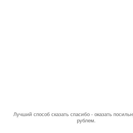
Лучший способ сказать спасибо - оказать посил
рублем.