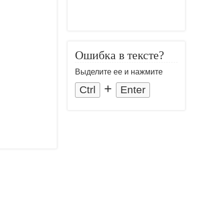
Ошибка в тексте?
Выделите ее и нажмите
+
Ctrl
Enter