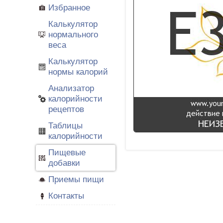
Избранное
Калькулятор
нормального
веса
Калькулятор
нормы калорий
Анализатор
калорийности
рецептов
Таблицы
калорийности
Пищевые
добавки
Приемы пищи
Контакты