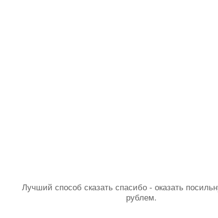
Лучший способ сказать спасибо - оказать посил
рублем.