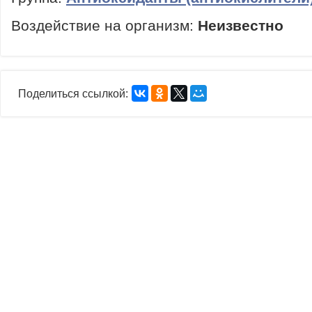
Воздействие на организм:
Неизвестно
Поделиться ссылкой: