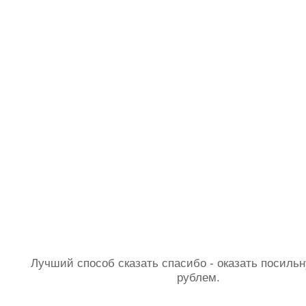
Лучший способ сказать спасибо - оказать посил
рублем.