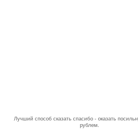
Лучший способ сказать спасибо - оказать посил
рублем.