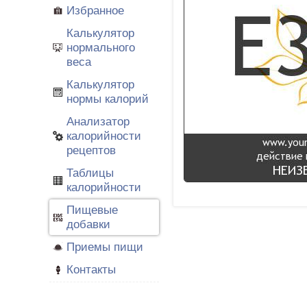
Избранное
Калькулятор
нормального
веса
Калькулятор
нормы калорий
Анализатор
калорийности
рецептов
Таблицы
калорийности
Пищевые
добавки
Приемы пищи
Контакты