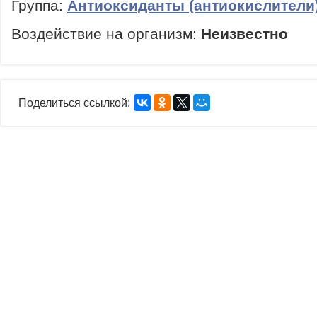
Группа:
Антиоксиданты (антиокислители
Воздействие на организм:
Неизвестно
Поделиться ссылкой: