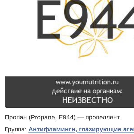
Пропан (Propane, E944) — пропеллент.
Группа:
Антифламинги, глазирующие аг