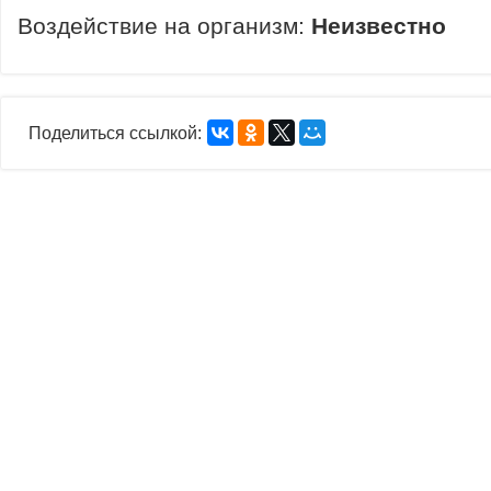
Воздействие на организм:
Неизвестно
Поделиться ссылкой: