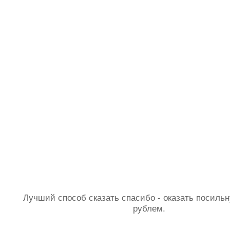
Лучший способ сказать спасибо - оказать посил
рублем.