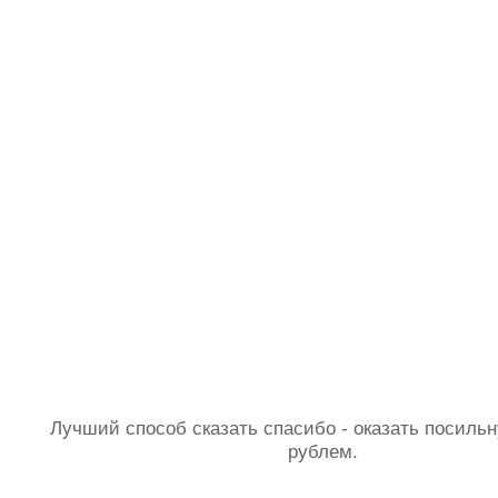
Лучший способ сказать спасибо - оказать посил
рублем.