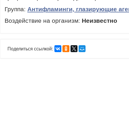
Группа:
Антифламинги, глазирующие аг
Воздействие на организм:
Неизвестно
Поделиться ссылкой: