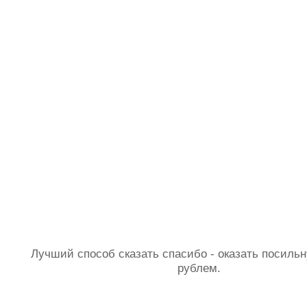
Лучший способ сказать спасибо - оказать посил
рублем.