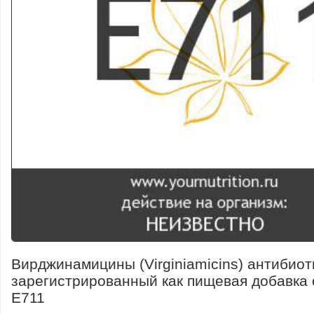
Вирджинамицины (Virginiamicins) антибиот
зарегистрированный как пищевая добавка 
E711