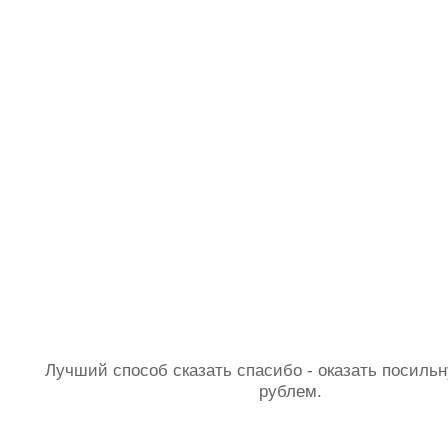
Лучший способ сказать спасибо - оказать посил
рублем.