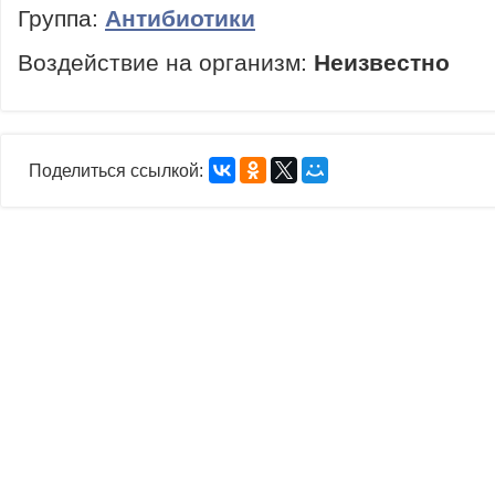
Группа:
Антибиотики
Воздействие на организм:
Неизвестно
Поделиться ссылкой: