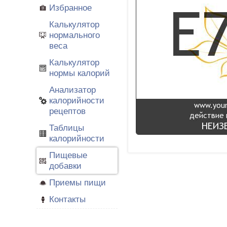
Избранное
Калькулятор
нормального
веса
Калькулятор
нормы калорий
Анализатор
калорийности
рецептов
Таблицы
калорийности
Пищевые
добавки
Приемы пищи
Контакты