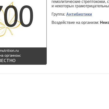
гемолитические стрептококки, 
и некоторых грамотрицательны
Группа:
Антибиотики
Воздействие на организм:
Неи