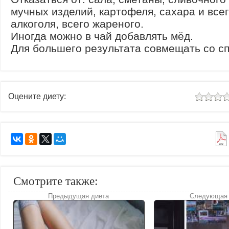
мучных изделий, картофеля, сахара и всег
алкоголя, всего жареного.
Иногда можно в чай добавлять мёд.
Для большего результата совмещать со с
Оцените диету:
Смотрите также:
Предыдущая диета
Следующая 