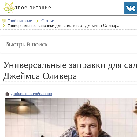
твоё питание
Твоё питание
Статьи
Универсальные заправки для салатов от Джеймса Оливера
Универсальные заправки для сал
Джеймса Оливера
Добавить в избранное