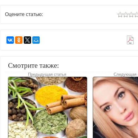
Оцените статью:
Смотрите также:
Предыдущая статья
Следующая 