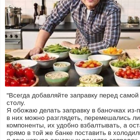
"Всегда добавляйте заправку перед самой
столу.
Я обожаю делать заправку в баночках из-
в них можно разглядеть, перемешались ли
компоненты, их удобно взбалтывать, а ос
прямо в той же банке поставить в холодил