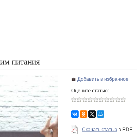
им питания
Добавить в избранное
Оцените статью:
Скачать статью
в PDF