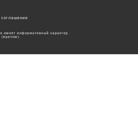
 соглашение
ее имеет информативный характер.
 (врачом).