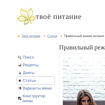
твоё питание
Твоё питание
Статьи
Правильный режим питания
Правильный реж
Поиск
Рецепты
Диеты
Статьи
Варианты меню
Конструктор
меню