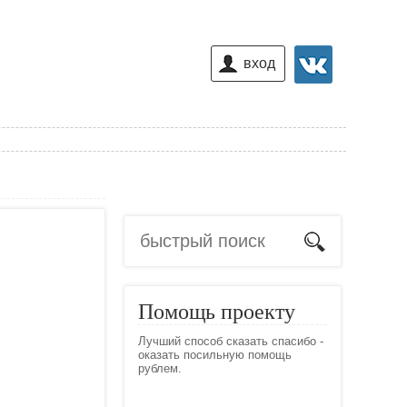
вход
Помощь проекту
Лучший способ сказать спасибо -
оказать посильную помощь
рублем.