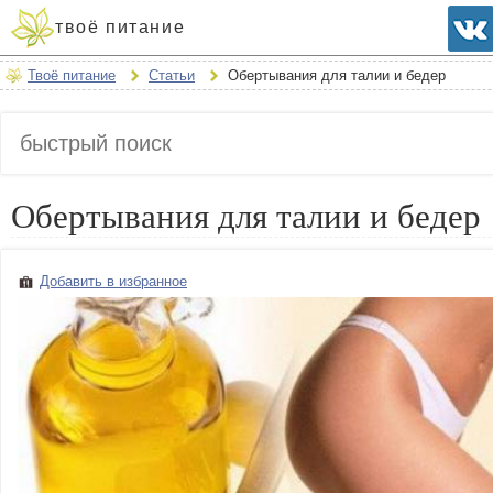
твоё питание
Твоё питание
Статьи
Обертывания для талии и бедер
Обертывания для талии и бедер
Добавить в избранное