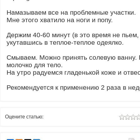
Намазываем все на проблемные участки.
Мне этого хватило на ноги и попу.
Держим 40-60 минут (в это время не пьем, 
укутавшись в теплое-теплое одеялко.
Смываем. Можно принять солевую ванну. 
молочко для тело.
На утро радуемся гладенькой коже и отве
Рекомендуется к применению 2 раза в нед
Оцените статью: