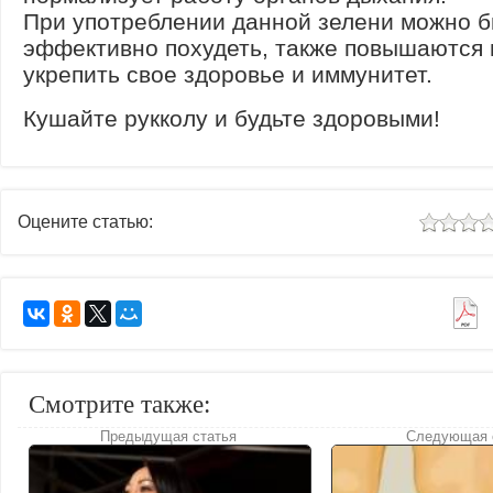
При употреблении данной зелени можно б
эффективно похудеть, также повышаются
укрепить свое здоровье и иммунитет.
Кушайте рукколу и будьте здоровыми!
Оцените статью:
Смотрите также:
Предыдущая статья
Следующая 