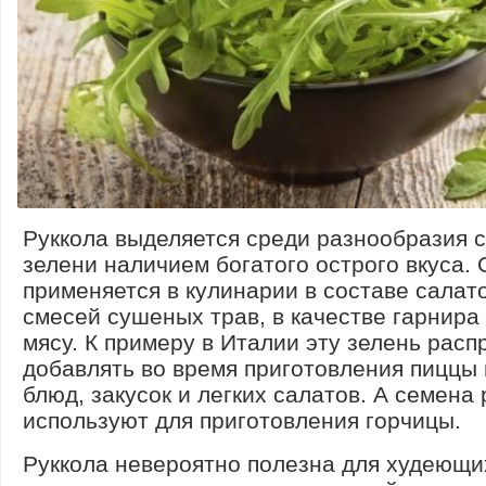
Руккола выделяется среди разнообразия 
зелени наличием богатого острого вкуса. 
применяется в кулинарии в составе салато
смесей сушеных трав, в качестве гарнира 
мясу. К примеру в Италии эту зелень рас
добавлять во время приготовления пиццы
блюд, закусок и легких салатов. А семена
используют для приготовления горчицы.
Руккола невероятно полезна для худеющи