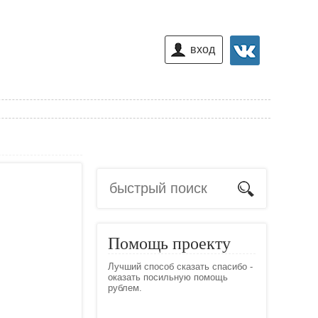
вход
Помощь проекту
Лучший способ сказать спасибо -
оказать посильную помощь
рублем.