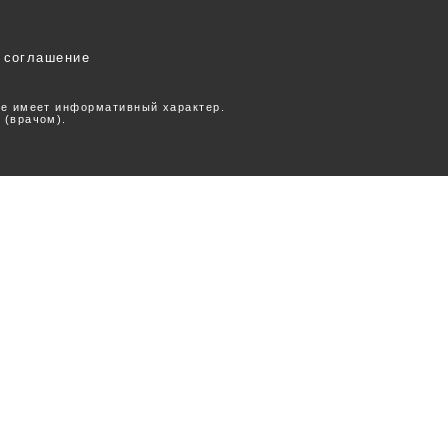
 соглашение
ее имеет информативный характер.
 (врачом).