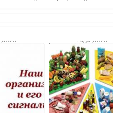
ая статья
Следующая статья