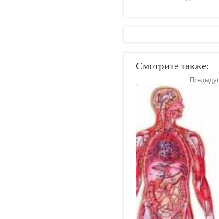
Смотрите также:
Предыдущ