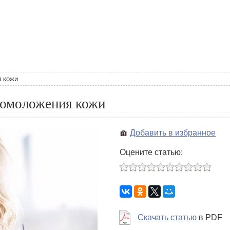
я кожи
 омоложения кожи
Добавить в избранное
Оцените статью:
Скачать статью
в PDF