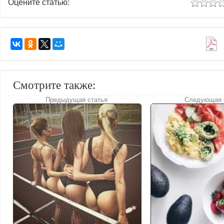
Оцените статью:
Смотрите также:
Предыдущая статья
Следующая 