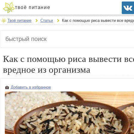
твоё питание
Твоё питание
Статьи
Как с помощью риса вывести все вред
Как с помощью риса вывести вс
вредное из организма
Добавить в избранное