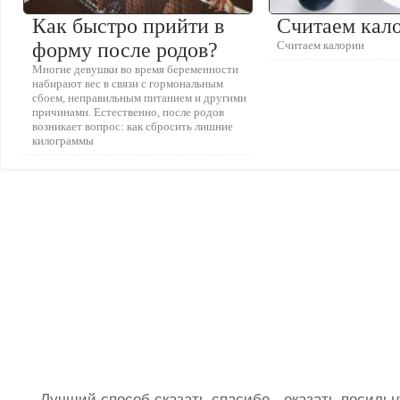
Как быстро прийти в
Считаем кал
форму после родов?
Считаем калории
Многие девушки во время беременности
набирают вес в связи с гормональным
сбоем, неправильным питанием и другими
причинами. Естественно, после родов
возникает вопрос: как сбросить лишние
килограммы
Лучший способ сказать спасибо - оказать посил