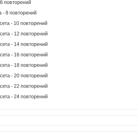
- 6 повторений
та - 8 повторений
 сета - 10 повторений
 сета - 12 повторений
 сета - 14 повторений
 сета - 16 повторений
 сета - 18 повторений
 сета - 20 повторений
 сета - 22 повторений
 сета - 24 повторений