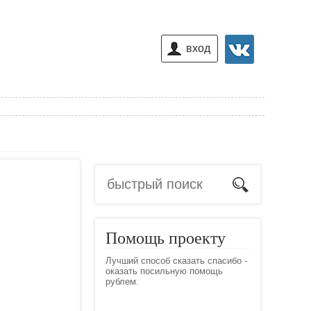
вход
Помощь проекту
Лучший способ сказать спасибо -
оказать посильную помощь
рублем.