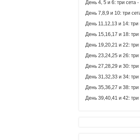
День 4, 5 и 6: три сета 
День 7,8,9 и 10: три се
День 11,12,13 и 14: три
День 15,16,17 и 18: три
День 19,20,21 и 22: три
День 23,24,25 и 26: три
День 27,28,29 и 30: три
День 31,32,33 и 34: три
День 35,36,27 и 38: три
День 39,40,41 и 42: три