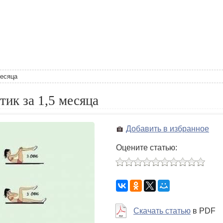
месяца
ик за 1,5 месяца
Добавить в избранное
Оцените статью:
Скачать статью
в PDF