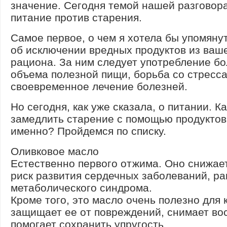
значение. Сегодня темой нашей разговора
питание против старения.
Самое первое, о чем я хотела бы упомянут
об исключении вредных продуктов из ваш
рациона. За ним следует употребление б
объема полезной пищи, борьба со стресс
своевременное лечение болезней.
Но сегодня, как уже сказала, о питании. Ка
замедлить старение с помощью продуктов
именно? Пройдемся по списку.
Оливковое масло
Естественно первого отжима. Оно снижае
риск развития сердечных заболеваний, ра
метаболического синдрома.
Кроме того, это масло очень полезно для 
защищает ее от повреждений, снимает во
помогает сохранить упругость