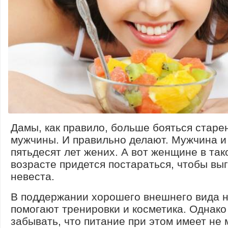
Дамы, как правило, больше бояться старе
мужчины. И правильно делают. Мужчина и
пятьдесят лет жених. А вот женщине в так
возрасте придется постараться, чтобы выг
невеста.
В поддержании хорошего внешнего вида 
помогают тренировки и косметика. Однако
забывать, что питание при этом имеет не