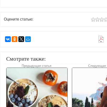
Оцените статью:
Смотрите также:
Предыдущая статья
Следующая 